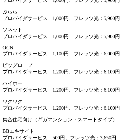
プロバイダサービス：1,000円、フレッツ光：5,900円
ぷらら
プロバイダサービス：1,000円、フレッツ光：5,900円
ソネット
プロバイダサービス：1,000円、フレッツ光：5,900円
OCN
プロバイダサービス：1,100円、フレッツ光：6,000円
ビッグローブ
プロバイダサービス：1,200円、フレッツ光：6,100円
ハイホー
プロバイダサービス：1,200円、フレッツ光：6,100円
ワクワク
プロバイダサービス：1,200円、フレッツ光：6,100円
集合住宅向け（ギガマンション・スマートタイプ）
BBエキサイト
プロバイダサービス：500円、フレッツ光：3,650円