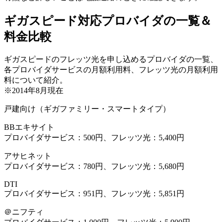
ギガスピード対応プロバイダの一覧＆
料金比較
ギガスピードのフレッツ光を申し込めるプロバイダの一覧、
各プロバイダサービスの月額利用料、フレッツ光の月額利用
料について紹介。
※2014年8月現在
戸建向け（ギガファミリー・スマートタイプ）
BBエキサイト
プロバイダサービス：500円、フレッツ光：5,400円
アサヒネット
プロバイダサービス：780円、フレッツ光：5,680円
DTI
プロバイダサービス：951円、フレッツ光：5,851円
＠ニフティ