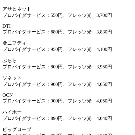
アサヒネット
プロバイダサービス：550円、フレッツ光：3,700円
DTI
プロバイダサービス：680円、フレッツ光：3,830円
＠ニフティ
プロバイダサービス：950円、フレッツ光：4,100円
ぷらら
プロバイダサービス：800円、フレッツ光：3,950円
ソネット
プロバイダサービス：900円、フレッツ光：4,050円
OCN
プロバイダサービス：900円、フレッツ光：4,050円
ハイホー
プロバイダサービス：890円、フレッツ光：4,040円
ビッグローブ