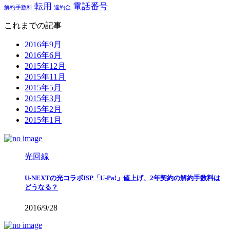
転用
電話番号
解約手数料
違約金
これまでの記事
2016年9月
2016年6月
2015年12月
2015年11月
2015年5月
2015年3月
2015年2月
2015年1月
光回線
U-NEXTの光コラボISP「U-Pa!」値上げ、2年契約の解約手数料は
どうなる？
2016/9/28