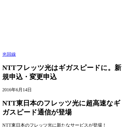
光回線
NTTフレッツ光はギガスピードに。新
規申込・変更申込
2016年6月14日
NTT東日本のフレッツ光に超高速なギ
ガスピード通信が登場
NTT東日本のフレッツ光に新たなサービスが登場！