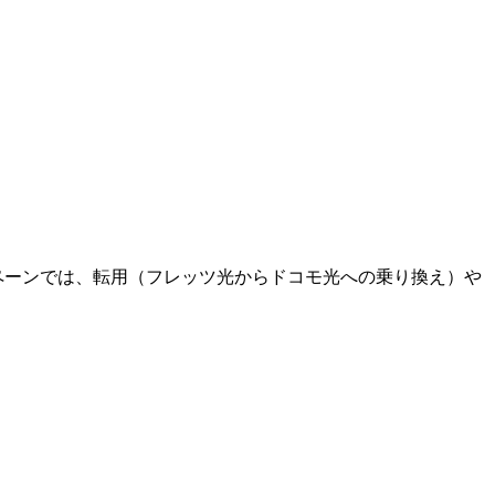
ペーンでは、転用（フレッツ光からドコモ光への乗り換え）や