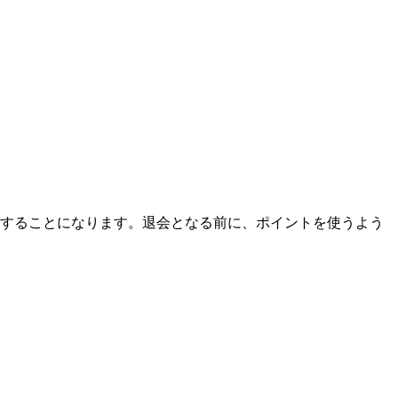
会することになります。退会となる前に、ポイントを使うよう