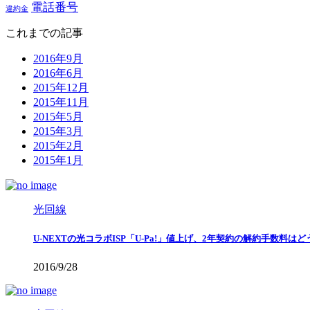
電話番号
違約金
これまでの記事
2016年9月
2016年6月
2015年12月
2015年11月
2015年5月
2015年3月
2015年2月
2015年1月
光回線
U-NEXTの光コラボISP「U-Pa!」値上げ、2年契約の解約手数料は
2016/9/28